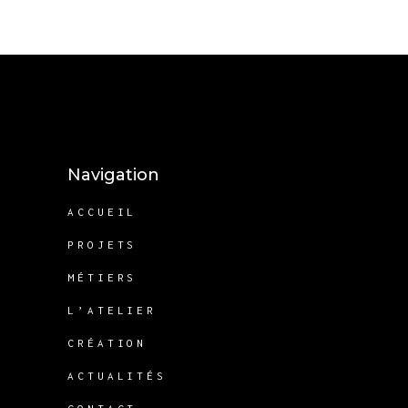
Navigation
ACCUEIL
PROJETS
MÉTIERS
L’ATELIER
CRÉATION
ACTUALITÉS