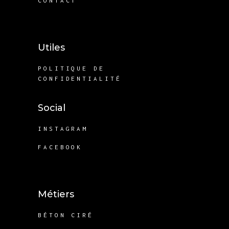
CONTACT
Utiles
POLITIQUE DE
CONFIDENTIALITÉ
Social
INSTAGRAM
FACEBOOK
Métiers
BÉTON CIRÉ