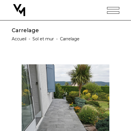
Carrelage
Accueil
-
Sol et mur
-
Carrelage