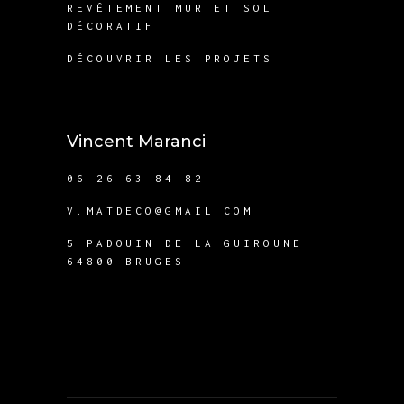
REVÊTEMENT MUR ET SOL
DÉCORATIF
DÉCOUVRIR LES PROJETS
Vincent Maranci
06 26 63 84 82
V.MATDECO@GMAIL.COM
5 PADOUIN DE LA GUIROUNE
64800 BRUGES