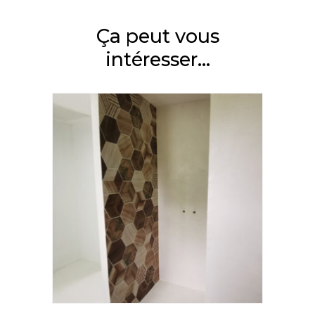
Ça peut vous
intéresser...