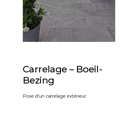
Carrelage – Boeil-
Bezing
Pose d’un carrelage extérieur.