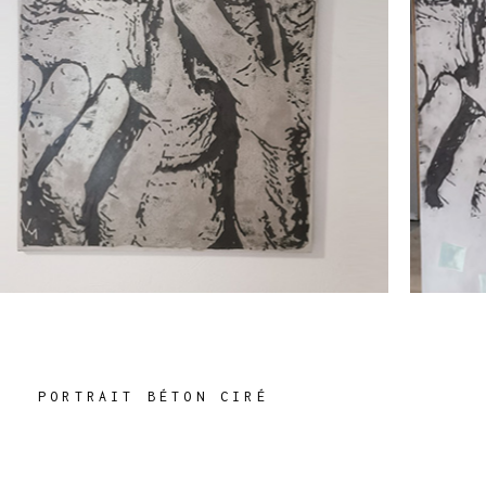
PORTRAIT BÉTON CIRÉ