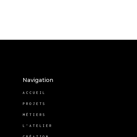
Navigation
ACCUEIL
PROJETS
MÉTIERS
L’ATELIER
CRÉATION