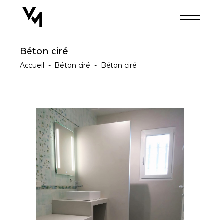
Béton ciré
Accueil
-
Béton ciré
-
Béton ciré