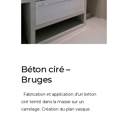
Béton ciré –
Bruges
Fabrication et application d’un béton
ciré teinté dans la masse sur un
carrelage. Création du plan vasque.