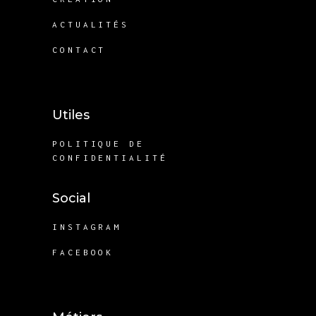
ACTUALITÉS
CONTACT
Utiles
POLITIQUE DE
CONFIDENTIALITÉ
Social
INSTAGRAM
FACEBOOK