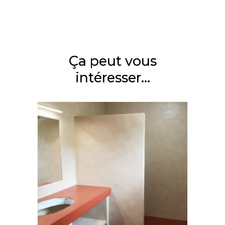
Ça peut vous
intéresser...